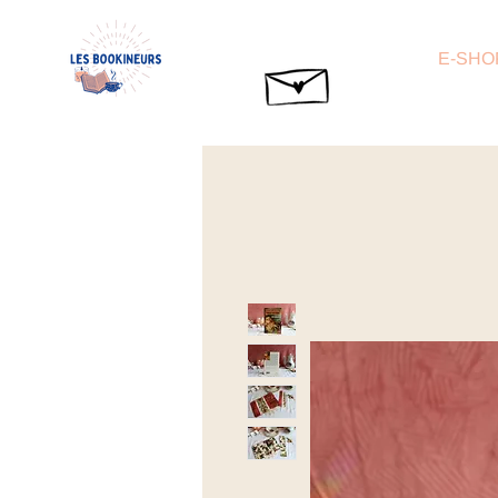
E-SHO