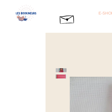
E-SHO