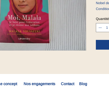
Nobel de
Conditio
Quantité
e concept
Nos engagements
Contact
Blog