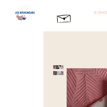
E-SHO