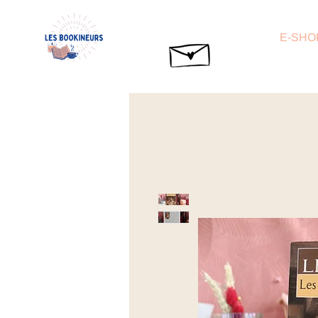
E-SHO