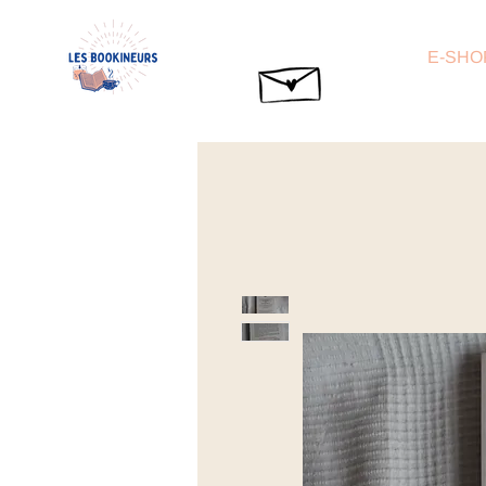
E-SHO