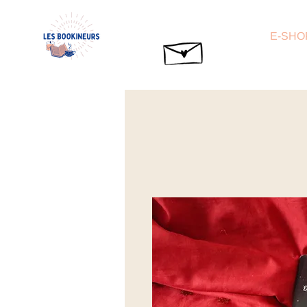
E-SHO