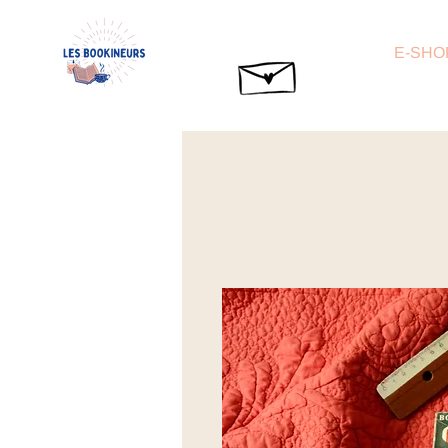
E-SHO