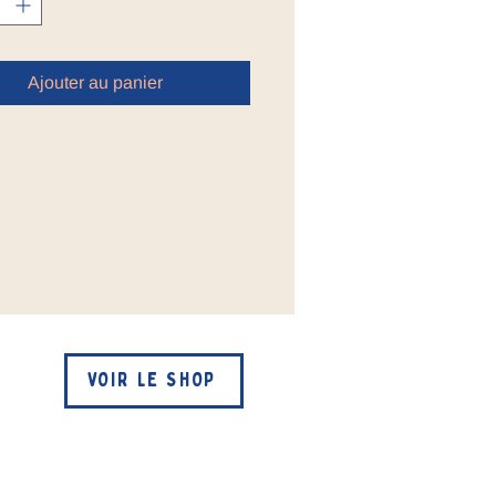
Ajouter au panier
VOIR LE SHOP