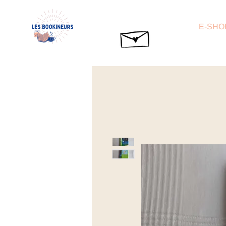
E-SHO