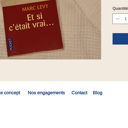
Quantité
e concept
Nos engagements
Contact
Blog