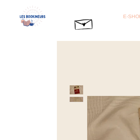
E-SHO