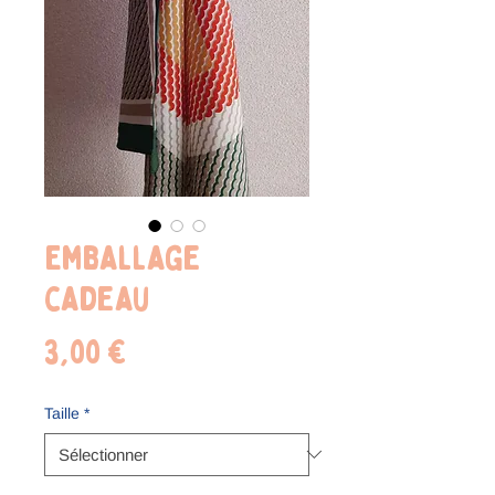
Emballage
cadeau
Prix
3,00 €
Taille
*